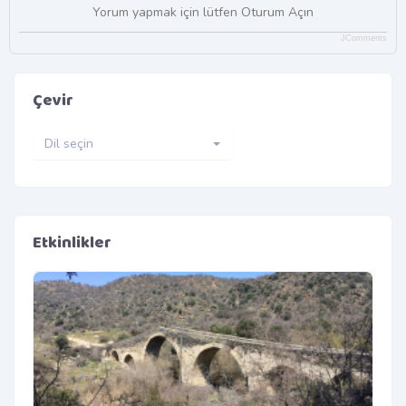
Yorum yapmak için lütfen Oturum Açın
JComments
Çevir
Dil seçin
Etkinlikler