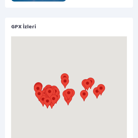
GPX İzleri