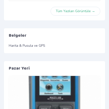
Tüm Yazıları Görüntüle →
Belgeler
Harita & Pusula ve GPS
Pazar Yeri