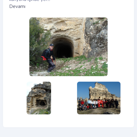
Devamı