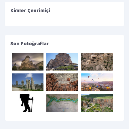
Kimler Çevrimiçi
Son Fotoğraflar