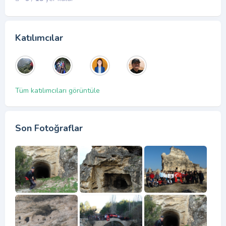
Katılımcılar
Tüm katılımcıları görüntüle
Son Fotoğraflar